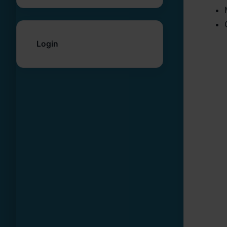
Login