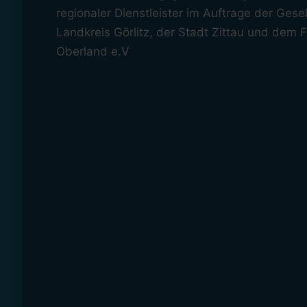
regionaler Dienstleister im Auftrage der Gese
Landkreis Görlitz, der Stadt Zittau und dem 
Oberland e.V