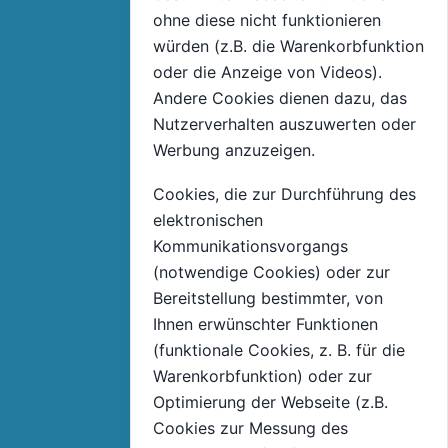
ohne diese nicht funktionieren
würden (z.B. die Warenkorbfunktion
oder die Anzeige von Videos).
Andere Cookies dienen dazu, das
Nutzerverhalten auszuwerten oder
Werbung anzuzeigen.
Cookies, die zur Durchführung des
elektronischen
Kommunikationsvorgangs
(notwendige Cookies) oder zur
Bereitstellung bestimmter, von
Ihnen erwünschter Funktionen
(funktionale Cookies, z. B. für die
Warenkorbfunktion) oder zur
Optimierung der Webseite (z.B.
Cookies zur Messung des