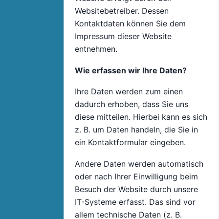
Websitebetreiber. Dessen
Kontaktdaten können Sie dem
Impressum dieser Website
entnehmen.
Wie erfassen wir Ihre Daten?
Ihre Daten werden zum einen
dadurch erhoben, dass Sie uns
diese mitteilen. Hierbei kann es sich
z. B. um Daten handeln, die Sie in
ein Kontaktformular eingeben.
Andere Daten werden automatisch
oder nach Ihrer Einwilligung beim
Besuch der Website durch unsere
IT-Systeme erfasst. Das sind vor
allem technische Daten (z. B.