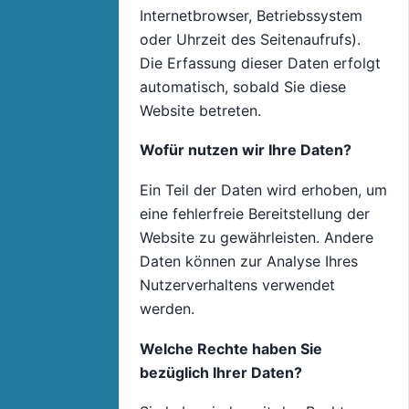
Internetbrowser, Betriebssystem
oder Uhrzeit des Seitenaufrufs).
Die Erfassung dieser Daten erfolgt
automatisch, sobald Sie diese
Website betreten.
Wofür nutzen wir Ihre Daten?
Ein Teil der Daten wird erhoben, um
eine fehlerfreie Bereitstellung der
Website zu gewährleisten. Andere
Daten können zur Analyse Ihres
Nutzerverhaltens verwendet
werden.
Welche Rechte haben Sie
bezüglich Ihrer Daten?