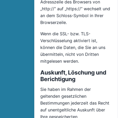
Adresszeile des Browsers von
„http://“ auf „https://“ wechselt und
an dem Schloss-Symbol in Ihrer
Browserzeile.
Wenn die SSL- bzw. TLS-
Verschlüsselung aktiviert ist,
können die Daten, die Sie an uns
übermitteln, nicht von Dritten
mitgelesen werden.
Auskunft, Löschung und
Berichtigung
Sie haben im Rahmen der
geltenden gesetzlichen
Bestimmungen jederzeit das Recht
auf unentgeltliche Auskunft über
Ihre gespeicherten