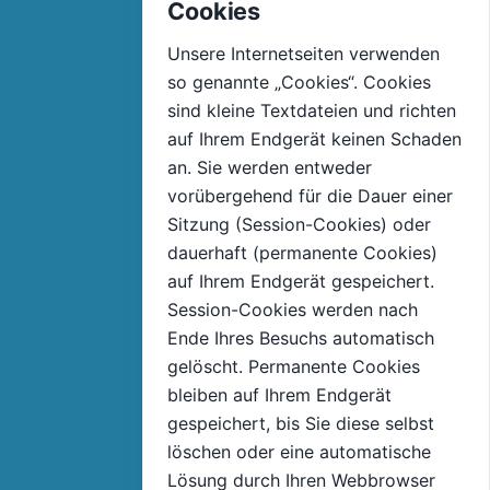
Cookies
Unsere Internetseiten verwenden
so genannte „Cookies“. Cookies
sind kleine Textdateien und richten
auf Ihrem Endgerät keinen Schaden
an. Sie werden entweder
vorübergehend für die Dauer einer
Sitzung (Session-Cookies) oder
dauerhaft (permanente Cookies)
auf Ihrem Endgerät gespeichert.
Session-Cookies werden nach
Ende Ihres Besuchs automatisch
gelöscht. Permanente Cookies
bleiben auf Ihrem Endgerät
gespeichert, bis Sie diese selbst
löschen oder eine automatische
Lösung durch Ihren Webbrowser