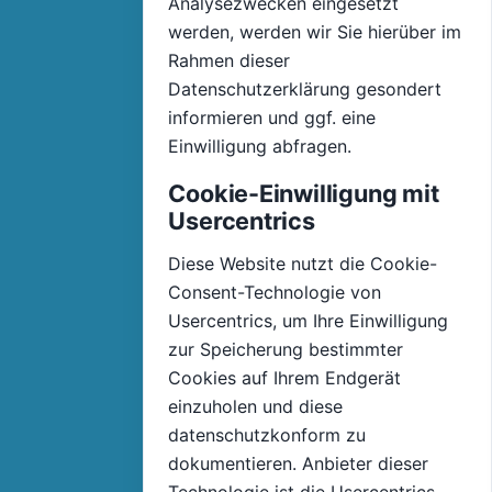
Analysezwecken eingesetzt
werden, werden wir Sie hierüber im
Rahmen dieser
Datenschutzerklärung gesondert
informieren und ggf. eine
Einwilligung abfragen.
Cookie-Einwilligung mit
Usercentrics
Diese Website nutzt die Cookie-
Consent-Technologie von
Usercentrics, um Ihre Einwilligung
zur Speicherung bestimmter
Cookies auf Ihrem Endgerät
einzuholen und diese
datenschutzkonform zu
dokumentieren. Anbieter dieser
Technologie ist die Usercentrics