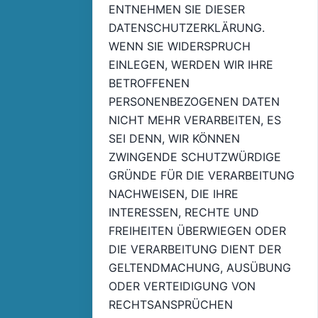
ENTNEHMEN SIE DIESER
DATENSCHUTZERKLÄRUNG.
WENN SIE WIDERSPRUCH
EINLEGEN, WERDEN WIR IHRE
BETROFFENEN
PERSONENBEZOGENEN DATEN
NICHT MEHR VERARBEITEN, ES
SEI DENN, WIR KÖNNEN
ZWINGENDE SCHUTZWÜRDIGE
GRÜNDE FÜR DIE VERARBEITUNG
NACHWEISEN, DIE IHRE
INTERESSEN, RECHTE UND
FREIHEITEN ÜBERWIEGEN ODER
DIE VERARBEITUNG DIENT DER
GELTENDMACHUNG, AUSÜBUNG
ODER VERTEIDIGUNG VON
RECHTSANSPRÜCHEN