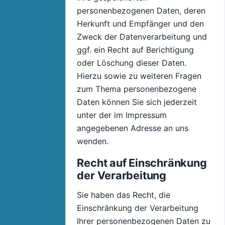
personenbezogenen Daten, deren
Herkunft und Empfänger und den
Zweck der Datenverarbeitung und
ggf. ein Recht auf Berichtigung
oder Löschung dieser Daten.
Hierzu sowie zu weiteren Fragen
zum Thema personenbezogene
Daten können Sie sich jederzeit
unter der im Impressum
angegebenen Adresse an uns
wenden.
Recht auf Einschränkung
der Verarbeitung
Sie haben das Recht, die
Einschränkung der Verarbeitung
Ihrer personenbezogenen Daten zu