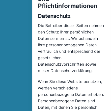
Pflichtinformationen
Datenschutz
Die Betreiber dieser Seiten nehmen
den Schutz Ihrer persönlichen
Daten sehr ernst. Wir behandeln
Ihre personenbezogenen Daten
vertraulich und entsprechend der
gesetzlichen
Datenschutzvorschriften sowie
dieser Datenschutzerklärung.
Wenn Sie diese Website benutzen,
werden verschiedene
personenbezogene Daten erhoben.
Personenbezogene Daten sind
Daten, mit denen Sie persönlich