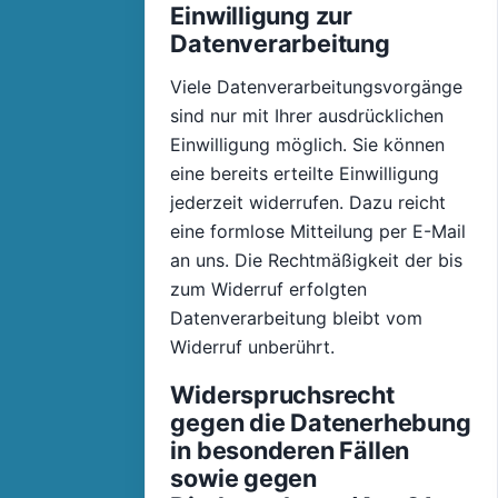
Einwilligung zur
Datenverarbeitung
Viele Datenverarbeitungsvorgänge
sind nur mit Ihrer ausdrücklichen
Einwilligung möglich. Sie können
eine bereits erteilte Einwilligung
jederzeit widerrufen. Dazu reicht
eine formlose Mitteilung per E-Mail
an uns. Die Rechtmäßigkeit der bis
zum Widerruf erfolgten
Datenverarbeitung bleibt vom
Widerruf unberührt.
Widerspruchsrecht
gegen die Datenerhebung
in besonderen Fällen
sowie gegen