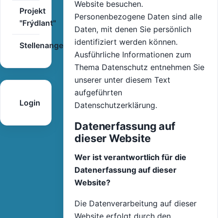
Website besuchen.
Projekt
Personenbezogene Daten sind alle
"Frýdlant"
Daten, mit denen Sie persönlich
identifiziert werden können.
Stellenangebote
Ausführliche Informationen zum
Thema Datenschutz entnehmen Sie
unserer unter diesem Text
aufgeführten
Login
Datenschutzerklärung.
Datenerfassung auf
dieser Website
Wer ist verantwortlich für die
Datenerfassung auf dieser
Website?
Die Datenverarbeitung auf dieser
Website erfolgt durch den