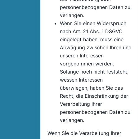
personenbezogenen Daten zu
verlangen.
Wenn Sie einen Widerspruch
nach Art. 21 Abs. 1 DSGVO
eingelegt haben, muss eine
Abwägung zwischen Ihren und
unseren Interessen
vorgenommen werden.
Solange noch nicht feststeht,
wessen Interessen
überwiegen, haben Sie das
Recht, die Einschränkung der
Verarbeitung Ihrer
personenbezogenen Daten zu
verlangen.
Wenn Sie die Verarbeitung Ihrer