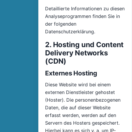
Detaillierte Informationen zu diesen
Analyseprogrammen finden Sie in
der folgenden
Datenschutzerklärung.
2. Hosting und Content
Delivery Networks
(CDN)
Externes Hosting
Diese Website wird bei einem
externen Dienstleister gehostet
(Hoster). Die personenbezogenen
Daten, die auf dieser Website
erfasst werden, werden auf den
Servern des Hosters gespeichert.
Hierbei kann es sich v. a. um IP-