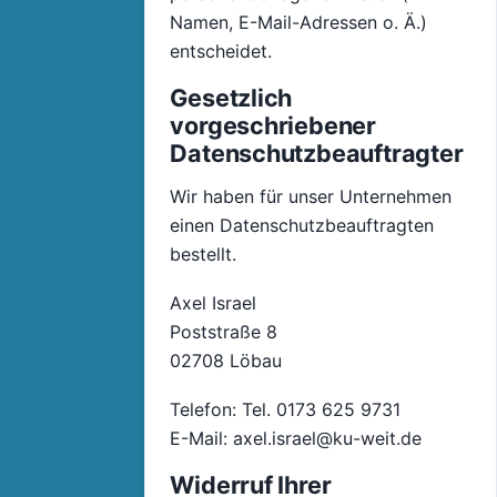
Namen, E-Mail-Adressen o. Ä.)
entscheidet.
Gesetzlich
vorgeschriebener
Datenschutzbeauftragter
Wir haben für unser Unternehmen
einen Datenschutzbeauftragten
bestellt.
Axel Israel
Poststraße 8
02708 Löbau
Telefon: Tel. 0173 625 9731
E-Mail: axel.israel@ku-weit.de
Widerruf Ihrer