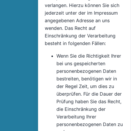
verlangen. Hierzu können Sie sich
jederzeit unter der im Impressum
angegebenen Adresse an uns
wenden. Das Recht auf
Einschränkung der Verarbeitung
besteht in folgenden Fällen:
Wenn Sie die Richtigkeit Ihrer
bei uns gespeicherten
personenbezogenen Daten
bestreiten, benötigen wir in
der Regel Zeit, um dies zu
überprüfen. Für die Dauer der
Prüfung haben Sie das Recht,
die Einschränkung der
Verarbeitung Ihrer
personenbezogenen Daten zu