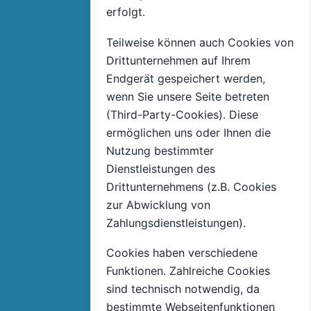
erfolgt.
Teilweise können auch Cookies von
Drittunternehmen auf Ihrem
Endgerät gespeichert werden,
wenn Sie unsere Seite betreten
(Third-Party-Cookies). Diese
ermöglichen uns oder Ihnen die
Nutzung bestimmter
Dienstleistungen des
Drittunternehmens (z.B. Cookies
zur Abwicklung von
Zahlungsdienstleistungen).
Cookies haben verschiedene
Funktionen. Zahlreiche Cookies
sind technisch notwendig, da
bestimmte Webseitenfunktionen