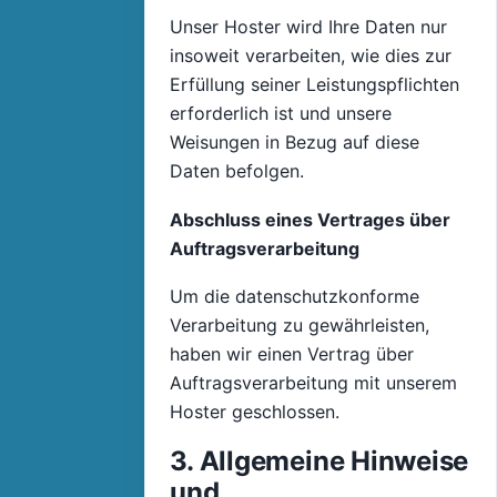
Unser Hoster wird Ihre Daten nur
insoweit verarbeiten, wie dies zur
Erfüllung seiner Leistungspflichten
erforderlich ist und unsere
Weisungen in Bezug auf diese
Daten befolgen.
Abschluss eines Vertrages über
Auftragsverarbeitung
Um die datenschutzkonforme
Verarbeitung zu gewährleisten,
haben wir einen Vertrag über
Auftragsverarbeitung mit unserem
Hoster geschlossen.
3. Allgemeine Hinweise
und