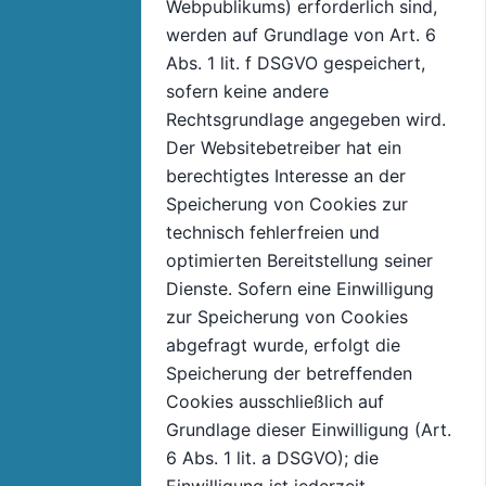
Webpublikums) erforderlich sind,
werden auf Grundlage von Art. 6
Abs. 1 lit. f DSGVO gespeichert,
sofern keine andere
Rechtsgrundlage angegeben wird.
Der Websitebetreiber hat ein
berechtigtes Interesse an der
Speicherung von Cookies zur
technisch fehlerfreien und
optimierten Bereitstellung seiner
Dienste. Sofern eine Einwilligung
zur Speicherung von Cookies
abgefragt wurde, erfolgt die
Speicherung der betreffenden
Cookies ausschließlich auf
Grundlage dieser Einwilligung (Art.
6 Abs. 1 lit. a DSGVO); die
Einwilligung ist jederzeit