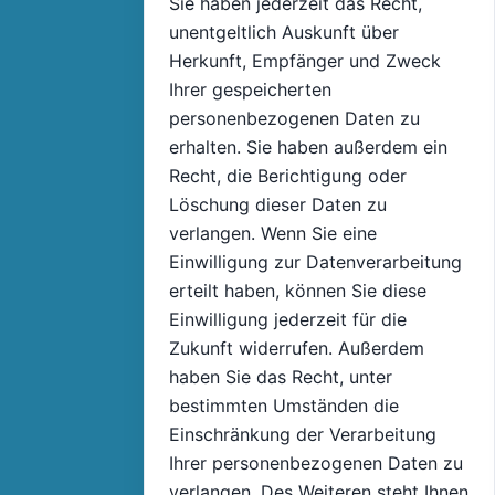
Sie haben jederzeit das Recht,
unentgeltlich Auskunft über
Herkunft, Empfänger und Zweck
Ihrer gespeicherten
personenbezogenen Daten zu
erhalten. Sie haben außerdem ein
Recht, die Berichtigung oder
Löschung dieser Daten zu
verlangen. Wenn Sie eine
Einwilligung zur Datenverarbeitung
erteilt haben, können Sie diese
Einwilligung jederzeit für die
Zukunft widerrufen. Außerdem
haben Sie das Recht, unter
bestimmten Umständen die
Einschränkung der Verarbeitung
Ihrer personenbezogenen Daten zu
verlangen. Des Weiteren steht Ihnen