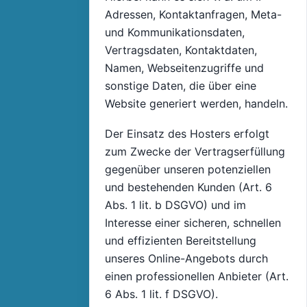
Adressen, Kontaktanfragen, Meta-
und Kommunikationsdaten,
Vertragsdaten, Kontaktdaten,
Namen, Webseitenzugriffe und
sonstige Daten, die über eine
Website generiert werden, handeln.
Der Einsatz des Hosters erfolgt
zum Zwecke der Vertragserfüllung
gegenüber unseren potenziellen
und bestehenden Kunden (Art. 6
Abs. 1 lit. b DSGVO) und im
Interesse einer sicheren, schnellen
und effizienten Bereitstellung
unseres Online-Angebots durch
einen professionellen Anbieter (Art.
6 Abs. 1 lit. f DSGVO).