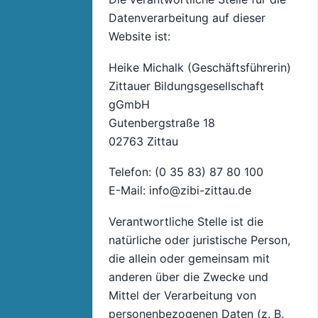
Datenverarbeitung auf dieser
Website ist:
Heike Michalk (Geschäftsführerin)
Zittauer Bildungsgesellschaft
gGmbH
Gutenbergstraße 18
02763 Zittau
Telefon: (0 35 83) 87 80 100
E-Mail: info@zibi-zittau.de
Verantwortliche Stelle ist die
natürliche oder juristische Person,
die allein oder gemeinsam mit
anderen über die Zwecke und
Mittel der Verarbeitung von
personenbezogenen Daten (z. B.