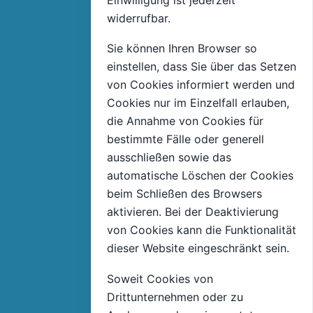
widerrufbar.
Sie können Ihren Browser so
einstellen, dass Sie über das Setzen
von Cookies informiert werden und
Cookies nur im Einzelfall erlauben,
die Annahme von Cookies für
bestimmte Fälle oder generell
ausschließen sowie das
automatische Löschen der Cookies
beim Schließen des Browsers
aktivieren. Bei der Deaktivierung
von Cookies kann die Funktionalität
dieser Website eingeschränkt sein.
Soweit Cookies von
Drittunternehmen oder zu