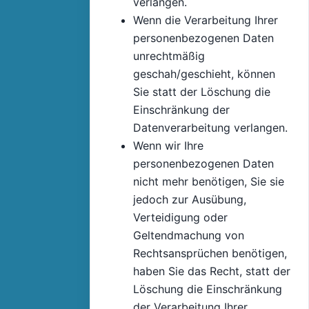
verlangen.
Wenn die Verarbeitung Ihrer
personenbezogenen Daten
unrechtmäßig
geschah/geschieht, können
Sie statt der Löschung die
Einschränkung der
Datenverarbeitung verlangen.
Wenn wir Ihre
personenbezogenen Daten
nicht mehr benötigen, Sie sie
jedoch zur Ausübung,
Verteidigung oder
Geltendmachung von
Rechtsansprüchen benötigen,
haben Sie das Recht, statt der
Löschung die Einschränkung
der Verarbeitung Ihrer