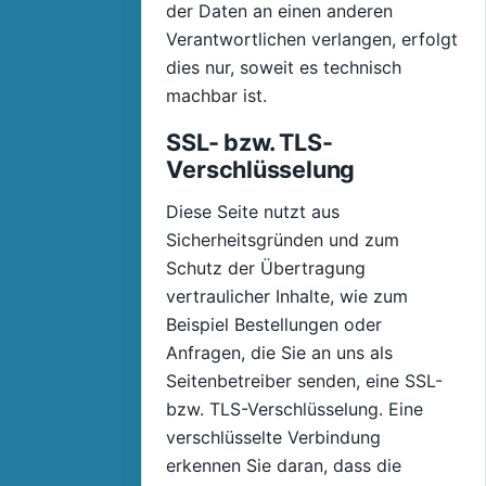
der Daten an einen anderen
Verantwortlichen verlangen, erfolgt
dies nur, soweit es technisch
machbar ist.
SSL- bzw. TLS-
Verschlüsselung
Diese Seite nutzt aus
Sicherheitsgründen und zum
Schutz der Übertragung
vertraulicher Inhalte, wie zum
Beispiel Bestellungen oder
Anfragen, die Sie an uns als
Seitenbetreiber senden, eine SSL-
bzw. TLS-Verschlüsselung. Eine
verschlüsselte Verbindung
erkennen Sie daran, dass die