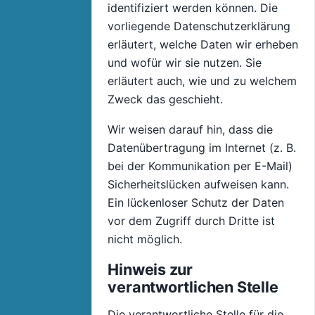
identifiziert werden können. Die
vorliegende Datenschutzerklärung
erläutert, welche Daten wir erheben
und wofür wir sie nutzen. Sie
erläutert auch, wie und zu welchem
Zweck das geschieht.
Wir weisen darauf hin, dass die
Datenübertragung im Internet (z. B.
bei der Kommunikation per E-Mail)
Sicherheitslücken aufweisen kann.
Ein lückenloser Schutz der Daten
vor dem Zugriff durch Dritte ist
nicht möglich.
Hinweis zur
verantwortlichen Stelle
Die verantwortliche Stelle für die