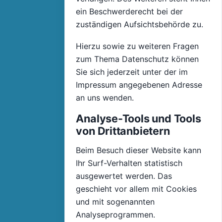
ein Beschwerderecht bei der
zuständigen Aufsichtsbehörde zu.
Hierzu sowie zu weiteren Fragen
zum Thema Datenschutz können
Sie sich jederzeit unter der im
Impressum angegebenen Adresse
an uns wenden.
Analyse-Tools und Tools
von Drittanbietern
Beim Besuch dieser Website kann
Ihr Surf-Verhalten statistisch
ausgewertet werden. Das
geschieht vor allem mit Cookies
und mit sogenannten
Analyseprogrammen.