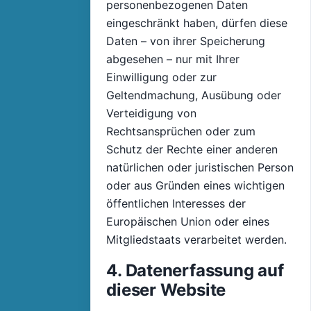
personenbezogenen Daten
eingeschränkt haben, dürfen diese
Daten – von ihrer Speicherung
abgesehen – nur mit Ihrer
Einwilligung oder zur
Geltendmachung, Ausübung oder
Verteidigung von
Rechtsansprüchen oder zum
Schutz der Rechte einer anderen
natürlichen oder juristischen Person
oder aus Gründen eines wichtigen
öffentlichen Interesses der
Europäischen Union oder eines
Mitgliedstaats verarbeitet werden.
4. Datenerfassung auf
dieser Website