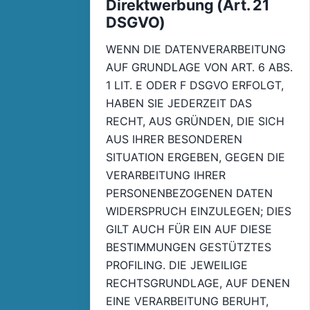
Direktwerbung (Art. 21
DSGVO)
WENN DIE DATENVERARBEITUNG
AUF GRUNDLAGE VON ART. 6 ABS.
1 LIT. E ODER F DSGVO ERFOLGT,
HABEN SIE JEDERZEIT DAS
RECHT, AUS GRÜNDEN, DIE SICH
AUS IHRER BESONDEREN
SITUATION ERGEBEN, GEGEN DIE
VERARBEITUNG IHRER
PERSONENBEZOGENEN DATEN
WIDERSPRUCH EINZULEGEN; DIES
GILT AUCH FÜR EIN AUF DIESE
BESTIMMUNGEN GESTÜTZTES
PROFILING. DIE JEWEILIGE
RECHTSGRUNDLAGE, AUF DENEN
EINE VERARBEITUNG BERUHT,