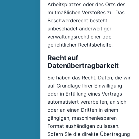
Arbeitsplatzes oder des Orts des
mutmaßlichen Verstoßes zu. Das
Beschwerderecht besteht
unbeschadet anderweitiger
verwaltungsrechtlicher oder
gerichtlicher Rechtsbehelfe.
Recht auf
Datenübertragbarkeit
Sie haben das Recht, Daten, die wir
auf Grundlage Ihrer Einwilligung
oder in Erfüllung eines Vertrags
automatisiert verarbeiten, an sich
oder an einen Dritten in einem
gängigen, maschinenlesbaren
Format aushändigen zu lassen.
Sofern Sie die direkte Übertragung